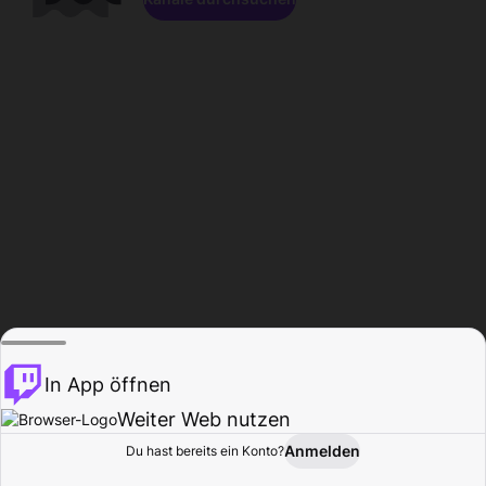
In App öffnen
Weiter Web nutzen
Anmelden
Du hast bereits ein Konto?
Startseite
Durchsuchen
Aktivität
Profil