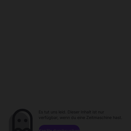
Es tut uns leid. Dieser Inhalt ist nur
verfügbar, wenn du eine Zeitmaschine hast.
Kanäle durchsuchen