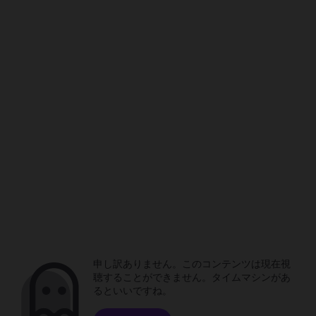
申し訳ありません。このコンテンツは現在視
聴することができません。タイムマシンがあ
るといいですね。