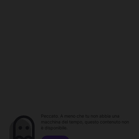
Peccato. A meno che tu non abbia una
macchina del tempo, questo contenuto non
è disponibile.