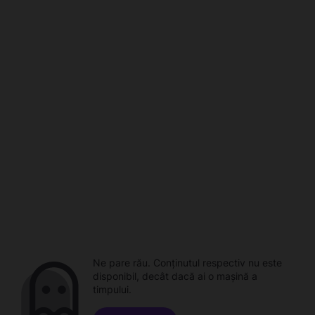
Ne pare rău. Conținutul respectiv nu este
disponibil, decât dacă ai o mașină a
timpului.