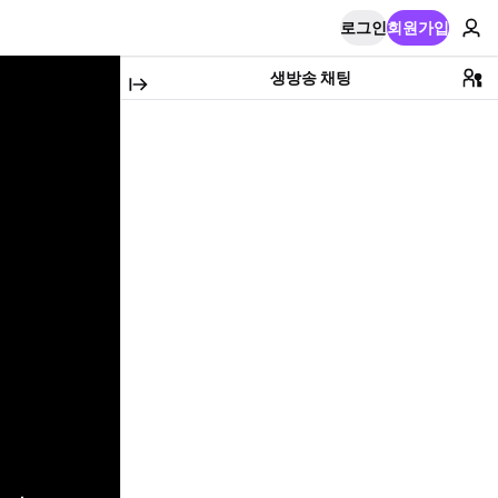
로그인
회원가입
생방송 채팅