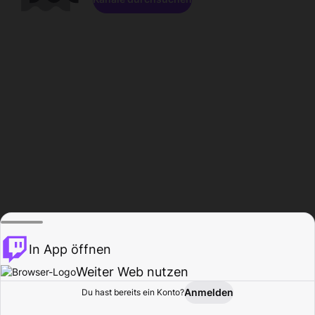
In App öffnen
Weiter Web nutzen
Anmelden
Du hast bereits ein Konto?
Startseite
Durchsuchen
Aktivität
Profil