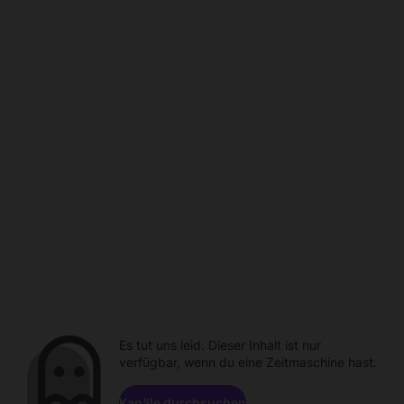
Es tut uns leid. Dieser Inhalt ist nur
verfügbar, wenn du eine Zeitmaschine hast.
Kanäle durchsuchen