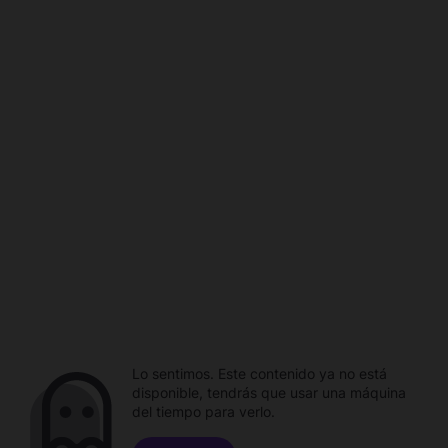
Lo sentimos. Este contenido ya no está
disponible, tendrás que usar una máquina
del tiempo para verlo.