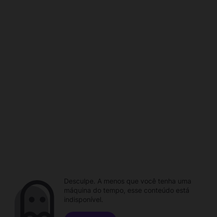
Desculpe. A menos que você tenha uma
máquina do tempo, esse conteúdo está
indisponível.