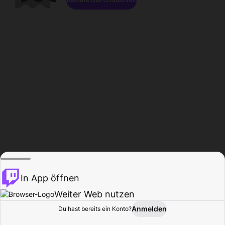
In App öffnen
Weiter Web nutzen
Anmelden
Du hast bereits ein Konto?
Startseite
Durchsuchen
Aktivität
Profil