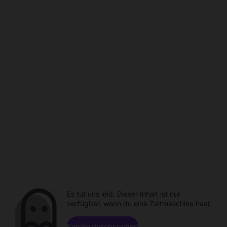
Es tut uns leid. Dieser Inhalt ist nur
verfügbar, wenn du eine Zeitmaschine hast.
Kanäle durchsuchen