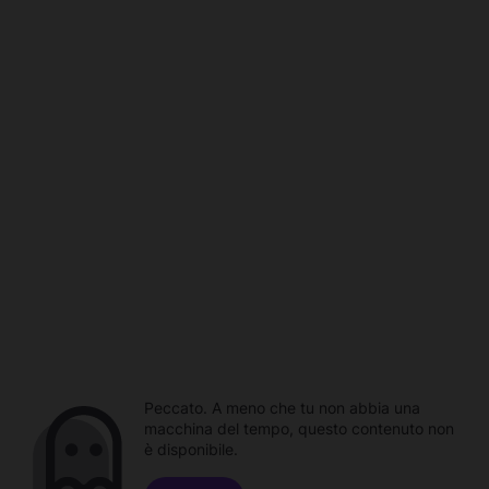
Peccato. A meno che tu non abbia una
macchina del tempo, questo contenuto non
è disponibile.