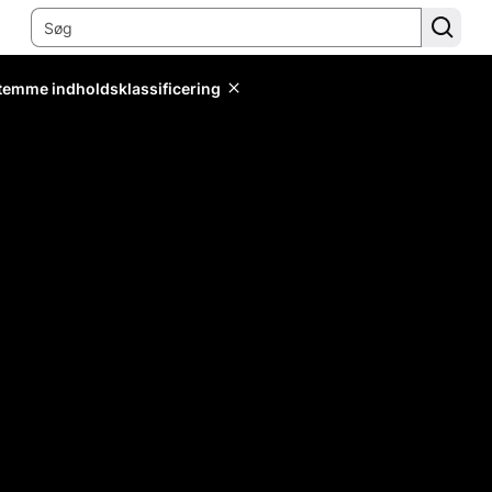
stemme indholdsklassificering