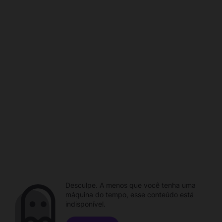
Desculpe. A menos que você tenha uma
máquina do tempo, esse conteúdo está
indisponível.