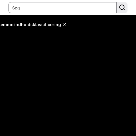
stemme indholdsklassificering