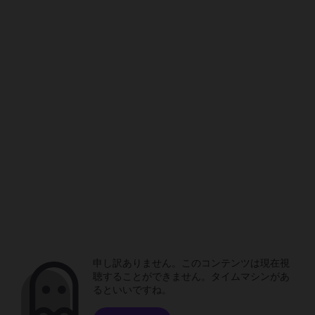
申し訳ありません。このコンテンツは現在視
聴することができません。タイムマシンがあ
るといいですね。