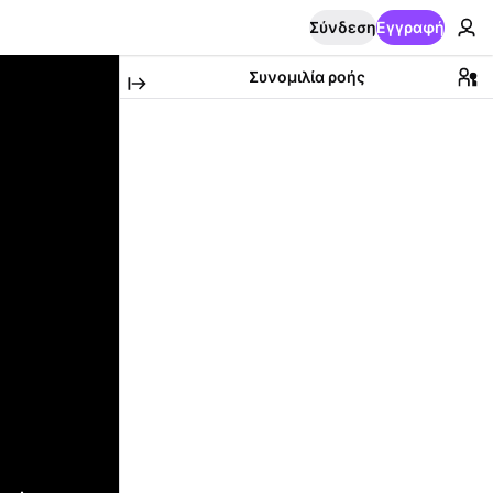
Σύνδεση
Εγγραφή
Συνομιλία ροής