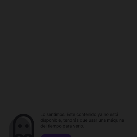
Lo sentimos. Este contenido ya no está
disponible, tendrás que usar una máquina
del tiempo para verlo.