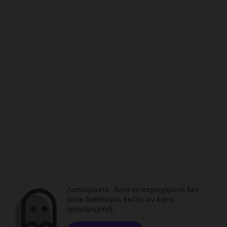
Λυπούμαστε. Αυτό το περιεχόμενο δεν
είναι διαθέσιμο, εκτός αν έχεις
χρονομηχανή.