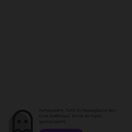
Λυπούμαστε. Αυτό το περιεχόμενο δεν
είναι διαθέσιμο, εκτός αν έχεις
χρονομηχανή.