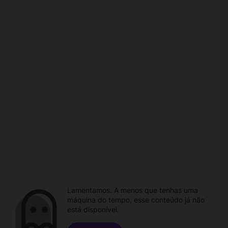
Lamentamos. A menos que tenhas uma
máquina do tempo, esse conteúdo já não
está disponível.