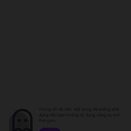
Chúng tôi rất tiếc. Nội dung đó không khả
dụng nếu bạn không sử dụng công cụ tính
thời gian.