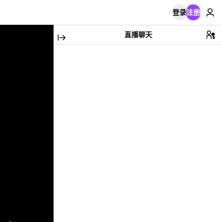
登录
注册
直播聊天