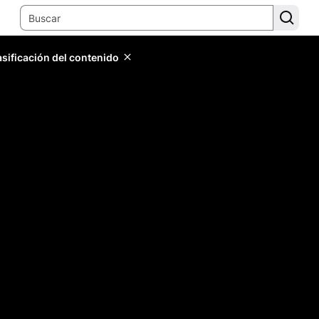
lasificación del contenido