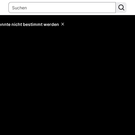
konnte nicht bestimmt werden