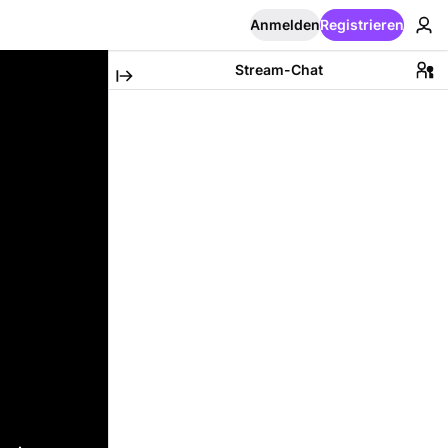
Anmelden
Registrieren
Stream-Chat