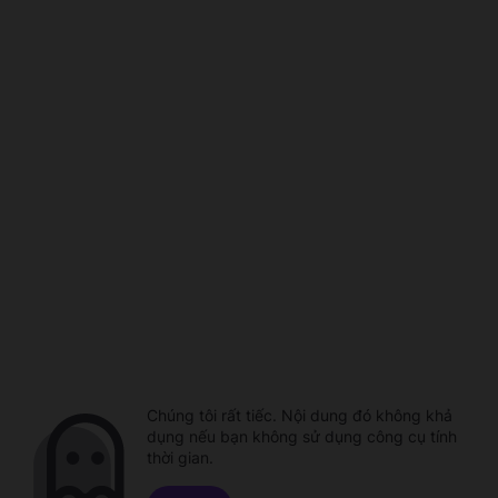
Chúng tôi rất tiếc. Nội dung đó không khả
dụng nếu bạn không sử dụng công cụ tính
thời gian.