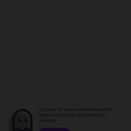
Üzgünüz. Bir zaman makinesine sahip
değilseniz bu içerik artık ulaşılamaz
demektir.