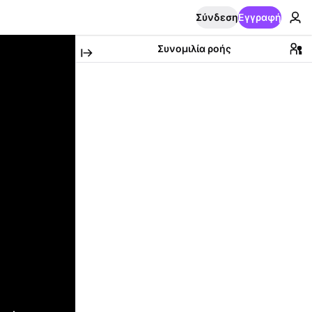
Σύνδεση
Εγγραφή
Συνομιλία ροής