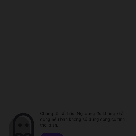
Chúng tôi rất tiếc. Nội dung đó không khả
dụng nếu bạn không sử dụng công cụ tính
thời gian.