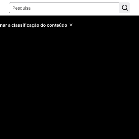
inar a classificação do conteúdo