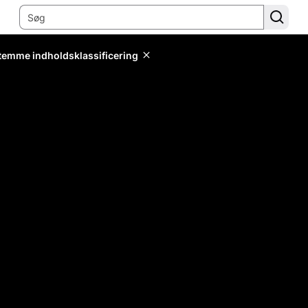
stemme indholdsklassificering