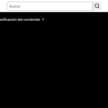
lasificación del contenido