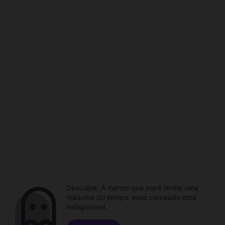
Desculpe. A menos que você tenha uma
máquina do tempo, esse conteúdo está
indisponível.