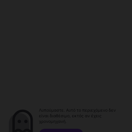
Λυπούμαστε. Αυτό το περιεχόμενο δεν
είναι διαθέσιμο, εκτός αν έχεις
χρονομηχανή.