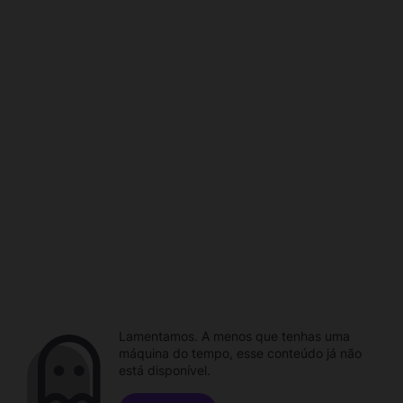
Lamentamos. A menos que tenhas uma
máquina do tempo, esse conteúdo já não
está disponível.