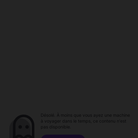
Désolé. À moins que vous ayez une machine
à voyager dans le temps, ce contenu n'est
pas disponible.