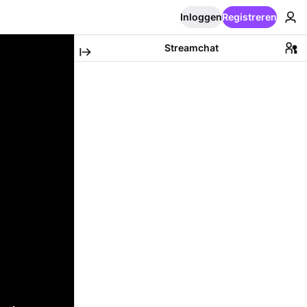
Inloggen
Registreren
Streamchat