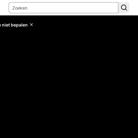
e niet bepalen