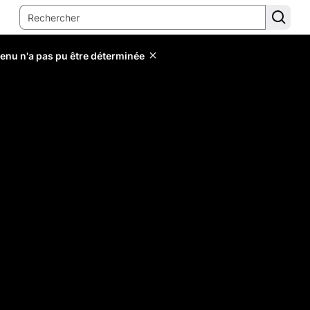
tenu n'a pas pu être déterminée