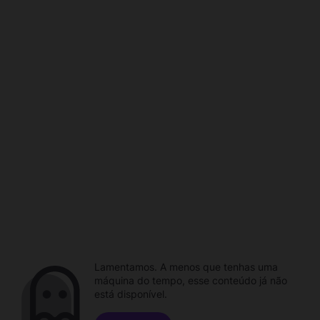
Lamentamos. A menos que tenhas uma
máquina do tempo, esse conteúdo já não
está disponível.