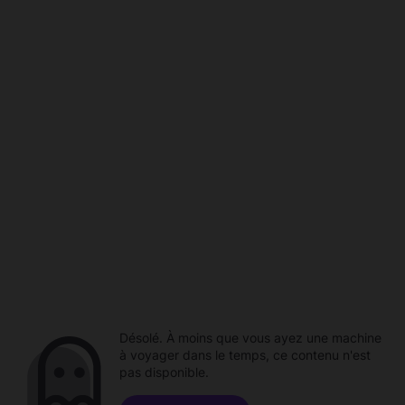
Désolé. À moins que vous ayez une machine
à voyager dans le temps, ce contenu n'est
pas disponible.