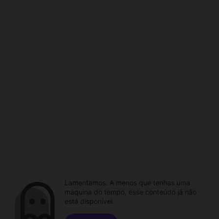
Lamentamos. A menos que tenhas uma
máquina do tempo, esse conteúdo já não
está disponível.