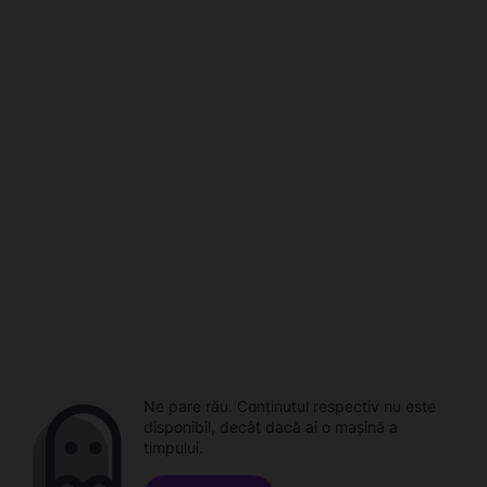
Ne pare rău. Conținutul respectiv nu este
disponibil, decât dacă ai o mașină a
timpului.