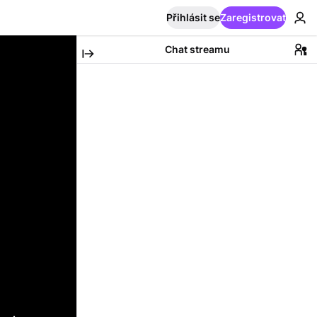
Přihlásit se
Zaregistrovat
Chat streamu