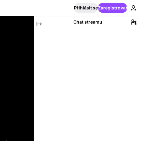
Přihlásit se
Zaregistrovat
Chat streamu