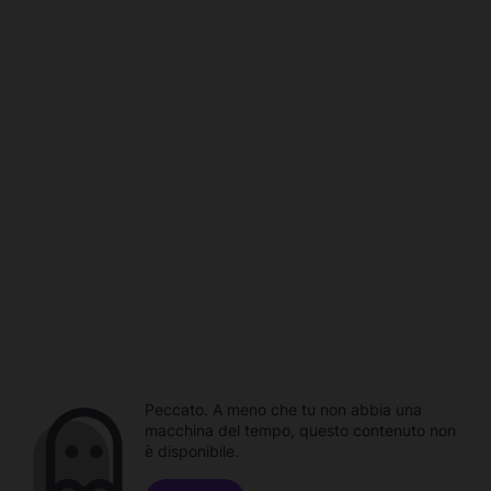
Peccato. A meno che tu non abbia una
macchina del tempo, questo contenuto non
è disponibile.