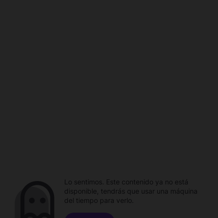
Lo sentimos. Este contenido ya no está
disponible, tendrás que usar una máquina
del tiempo para verlo.