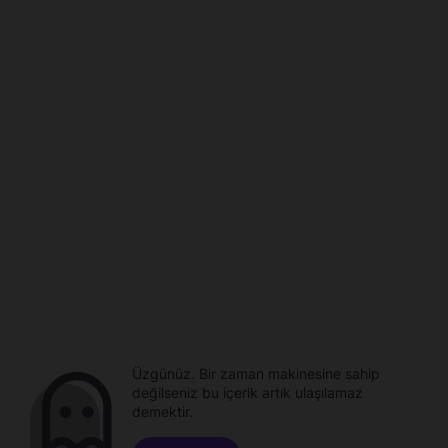
Üzgünüz. Bir zaman makinesine sahip
değilseniz bu içerik artık ulaşılamaz
demektir.