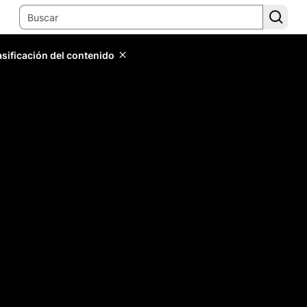
lasificación del contenido