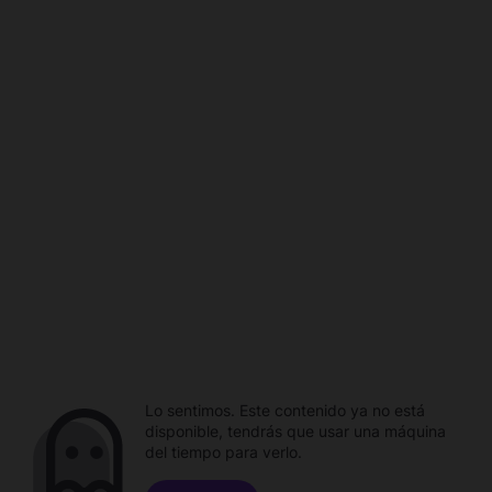
Lo sentimos. Este contenido ya no está
disponible, tendrás que usar una máquina
del tiempo para verlo.