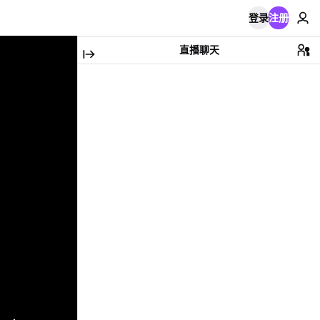
登录
注册
直播聊天