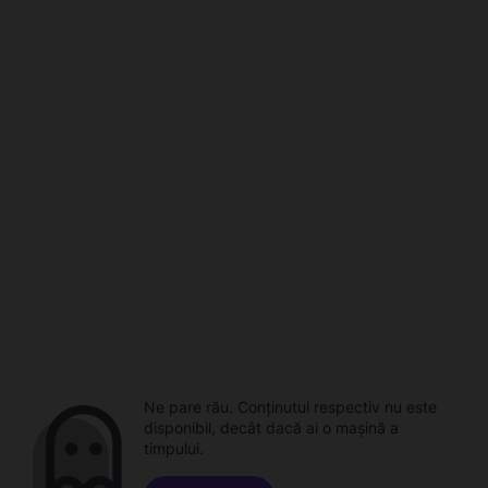
Ne pare rău. Conținutul respectiv nu este
disponibil, decât dacă ai o mașină a
timpului.