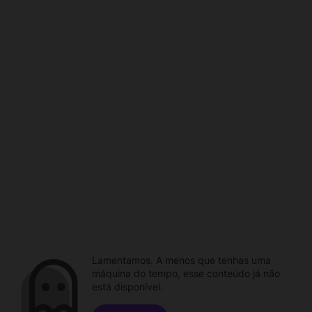
Lamentamos. A menos que tenhas uma
máquina do tempo, esse conteúdo já não
está disponível.